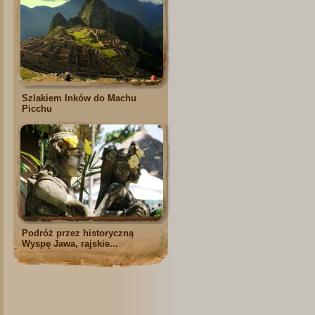
Szlakiem Inków do Machu
Picchu
Podróż przez historyczną
Wyspę Jawa, rajskie...